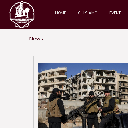
HOME
CHI SIAMO
EVENTI
News